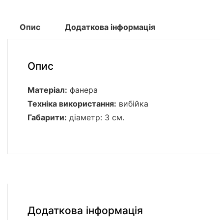
Опис
Додаткова інформація
Опис
Матеріал:
фанера
Техніка використання:
вибійка
Габарити:
діаметр: 3 см.
Додаткова інформація