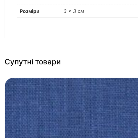
Розміри
3 × 3 см
Супутні товари