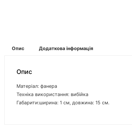
Опис
Додаткова інформація
Опис
Матеріал: фанера
Техніка використання: вибійка
Габарити:ширина: 1 см, довжина: 15 см.