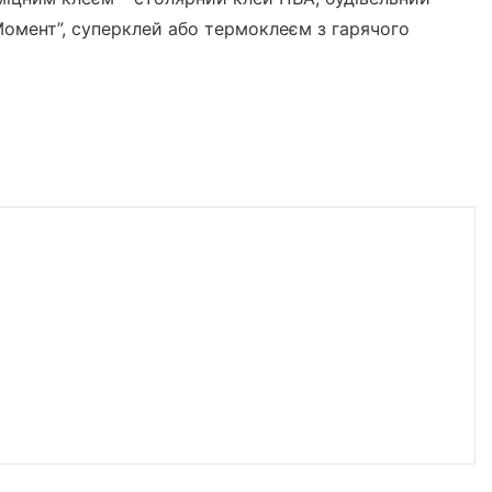
Момент”, суперклей або термоклеєм з гарячого