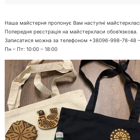
Наша майстерня пропонує Вам наступні майстерклас
Попередня реєстрація на майстеркласи обов’язкова.
Записатися можна за телефоном +38096-998-78-48 –
Пн – Пт: 10:00 – 18:00