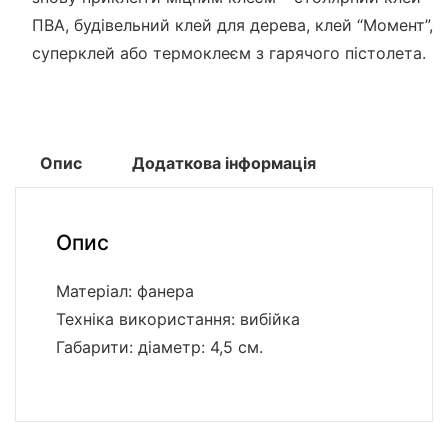
ПВА, будівельний клей для дерева, клей “Момент”,
суперклей або термоклеєм з гарячого пістолета.
Опис
Додаткова інформація
Опис
Матеріал: фанера
Техніка використання: вибійка
Габарити: діаметр: 4,5 см.