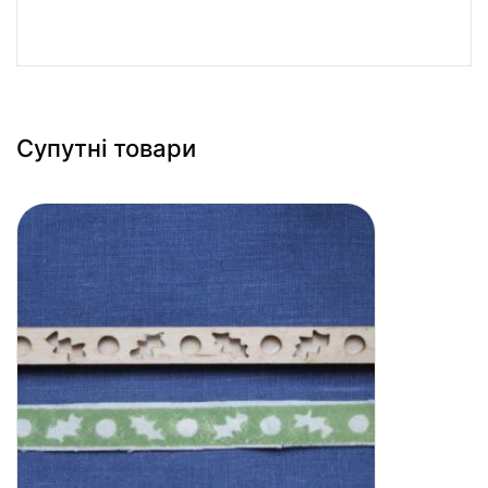
Супутні товари