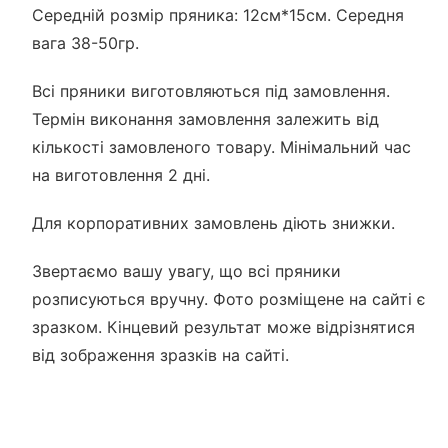
Середній розмір пряника: 12см*15см. Середня
вага 38-50гр.
Всі пряники виготовляються під замовлення.
Термін виконання замовлення залежить від
кількості замовленого товару. Мінімальний час
на виготовлення 2 дні.
Для корпоративних замовлень діють знижки.
Звертаємо вашу увагу, що всі пряники
розписуються вручну. Фото розміщене на сайті є
зразком. Кінцевий результат може відрізнятися
від зображення зразків на сайті.