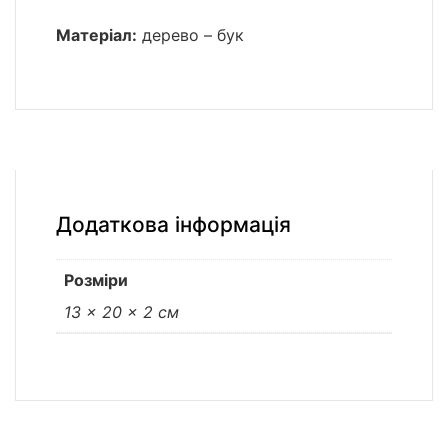
Матеріал:
дерево – бук
Додаткова інформація
Розміри
13 × 20 × 2 см