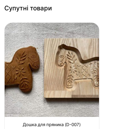
Супутні товари
Дошка для пряника (D-007)