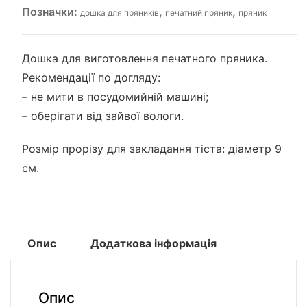
Позначки:
,
,
дошка для пряників
печатний пряник
пряник
Дошка для виготовлення печатного пряника.
Рекомендації по догляду:
– не мити в посудомийній машині;
– оберігати від зайвої вологи.
Розмір прорізу для закладання тіста: діаметр 9
см.
Опис
Додаткова інформація
Опис