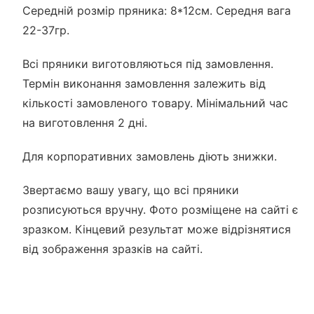
Середній розмір пряника: 8*12см. Середня вага
22-37гр.
Всі пряники виготовляються під замовлення.
Термін виконання замовлення залежить від
кількості замовленого товару. Мінімальний час
на виготовлення 2 дні.
Для корпоративних замовлень діють знижки.
Звертаємо вашу увагу, що всі пряники
розписуються вручну. Фото розміщене на сайті є
зразком. Кінцевий результат може відрізнятися
від зображення зразків на сайті.