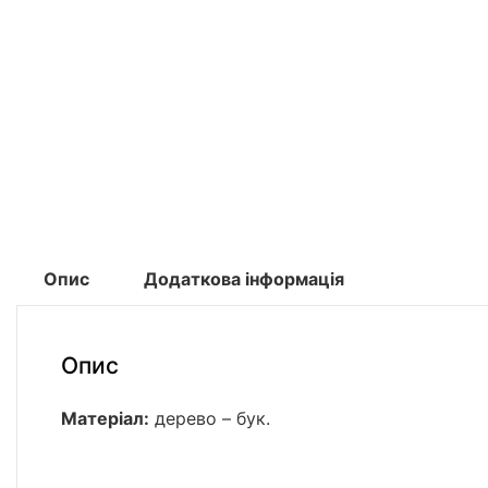
Опис
Додаткова інформація
Опис
Матеріал:
дерево – бук.