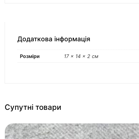
Додаткова інформація
Розміри
17 × 14 × 2 см
Супутні товари