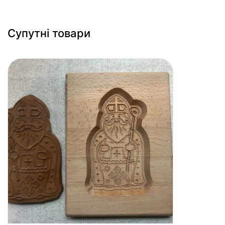
Супутні товари