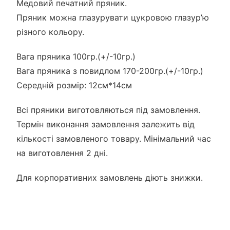
Медовий печатний пряник.
Пряник можна глазурувати цукровою глазур’ю
різного кольору.
Вага пряника 100гр.(+/-10гр.)
Вага пряника з повидлом 170-200гр.(+/-10гр.)
Середній розмір: 12см*14см
Всі пряники виготовляються під замовлення.
Термін виконання замовлення залежить від
кількості замовленого товару. Мінімальний час
на виготовлення 2 дні.
Для корпоративних замовлень діють знижки.