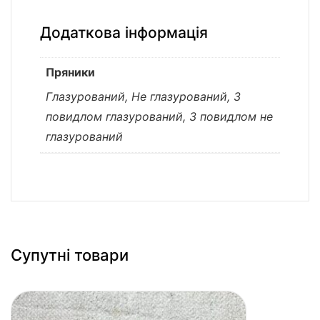
Додаткова інформація
Пряники
Глазурований, Не глазурований, З
повидлом глазурований, З повидлом не
глазурований
Супутні товари