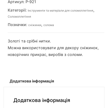
Артикул:
P-921
Категорії:
,
Інструменти та матеріали для соломоплетіння
Соломоплетіння
Позначки:
,
сніжинки
солома
Золоті та срібні нитки.
Можна використовувати для декору сніжинок,
новорічних прикрас, виробів з соломи.
Додаткова інформація
Додаткова інформація