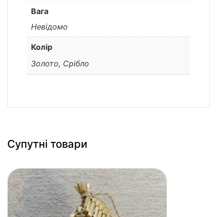
Вага
Невідомо
Колір
Золото, Срібло
Супутні товари