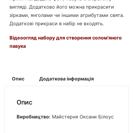
вигляді. Додатково його можна прикрасити
зірками, янголами чи іншими атрибутами свята.
Додаткові прикраси в набір не входять.
Відеоогляд набору для створення солом’яного
павука
Опис
Додаткова інформація
Опис
Виробництво:
Майстерня Оксани Білоус