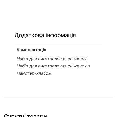
Додаткова інформація
Комплектація
Набір для виготовлення сніжинок,
Набір для виготовлення сніжинок з
майстер-класом
Супутні товари