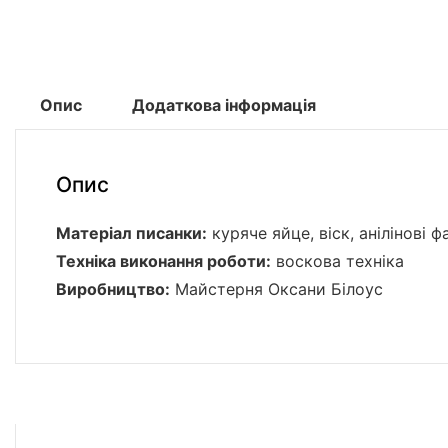
Опис
Додаткова інформація
Опис
Матеріал писанки:
куряче яйце, віск, анілінові 
Техніка виконання роботи:
воскова техніка
Виробництво:
Майстерня Оксани Білоус