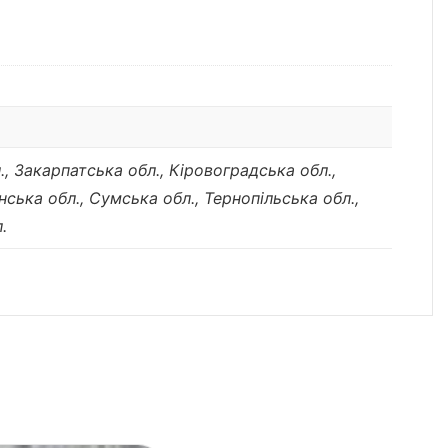
., Закарпатська обл., Кіровоградська обл.,
нська обл., Сумська обл., Тернопільська обл.,
.