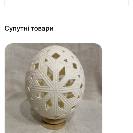
Супутні товари