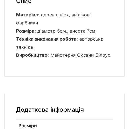
Опис
Матеріал:
дерево, віск, анілінові
фарбники
Розміри:
діаметр 5см., висота 7см.
Техніка виконання роботи:
авторська
техніка
Виробництво:
Майстерня Оксани Білоус
Додаткова інформація
Розміри