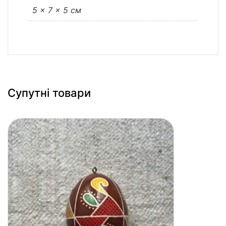
5 × 7 × 5 см
Супутні товари