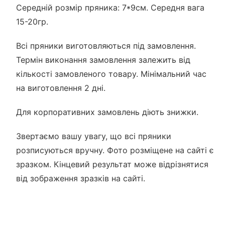
Середній розмір пряника: 7*9см. Середня вага
15-20гр.
Всі пряники виготовляються під замовлення.
Термін виконання замовлення залежить від
кількості замовленого товару. Мінімальний час
на виготовлення 2 дні.
Для корпоративних замовлень діють знижки.
Звертаємо вашу увагу, що всі пряники
розписуються вручну. Фото розміщене на сайті є
зразком. Кінцевий результат може відрізнятися
від зображення зразків на сайті.