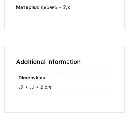
Матеріал:
дерево – бук
Additional information
Dimensions
15 × 10 × 2 cm