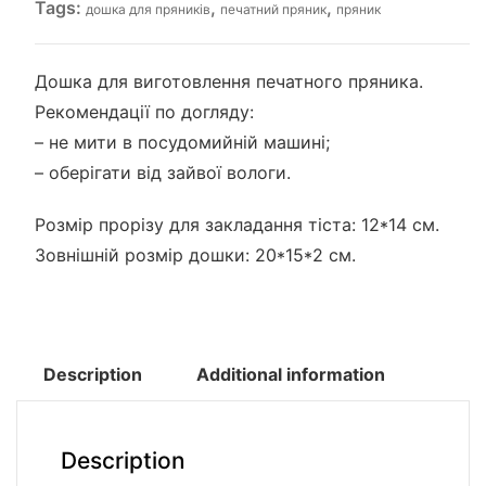
Tags:
,
,
дошка для пряників
печатний пряник
пряник
Дошка для виготовлення печатного пряника.
Рекомендації по догляду:
– не мити в посудомийній машині;
– оберігати від зайвої вологи.
Розмір прорізу для закладання тіста: 12*14 см.
Зовнішній розмір дошки: 20*15*2 см.
Description
Additional information
Description