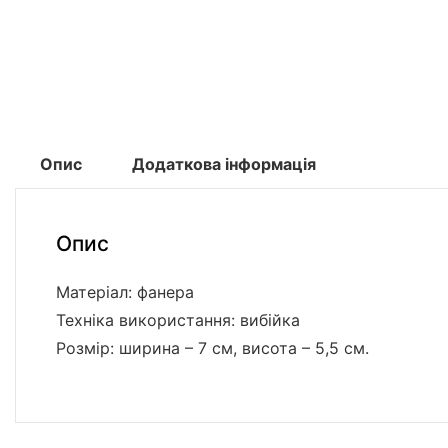
Опис
Додаткова інформація
Опис
Матеріал: фанера
Техніка використання: вибійка
Розмір: ширина – 7 см, висота – 5,5 см.