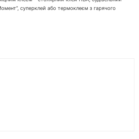
Момент”, суперклей або термоклеєм з гарячого