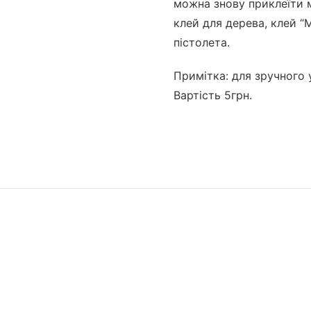
можна знову приклеїти 
клей для дерева, клей “
пістолета.
Примітка: для зручного
Вартість 5грн.