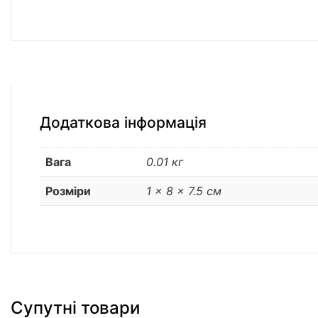
Додаткова інформація
Вага
0.01 кг
Розміри
1 × 8 × 7.5 см
Супутні товари