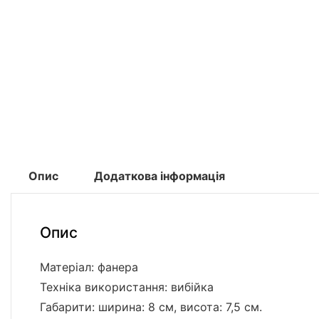
Опис
Додаткова інформація
Опис
Матеріал: фанера
Техніка використання: вибійка
Габарити: ширина: 8 см, висота: 7,5 см.