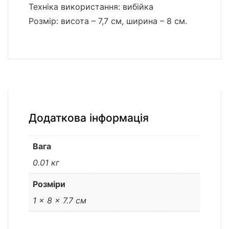
Техніка використання: вибійка
Розмір: висота – 7,7 см, ширина – 8 см.
Додаткова інформація
Вага
0.01 кг
Розміри
1 × 8 × 7.7 см