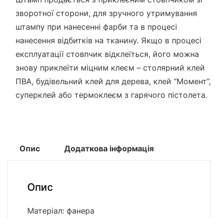
зворотної сторони, для зручного утримування
штампу при нанесенні фарби та в процесі
нанесення відбитків на тканину. Якщо в процесі
експлуатації стовпчик відклеїться, його можна
знову приклеїти міцним клеєм – столярний клей
ПВА, будівельний клей для дерева, клей “Момент”,
суперклей або термоклеєм з гарячого пістолета.
Опис
Додаткова інформація
Опис
Матеріал: фанера