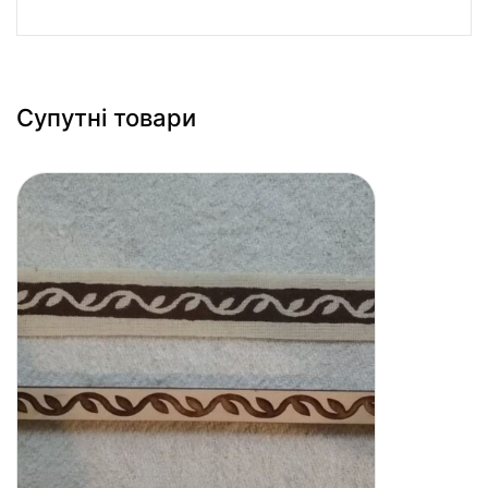
Супутні товари