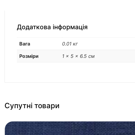
Додаткова інформація
Вага
0.01 кг
Розміри
1 × 5 × 6.5 см
Супутні товари