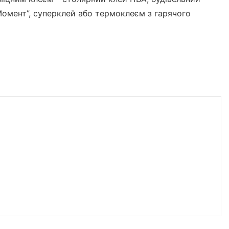
Момент”, суперклей або термоклеєм з гарячого