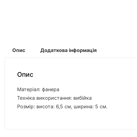
Опис
Додаткова інформація
Опис
Матеріал: фанера
Техніка використання: вибійка
Розмір: висота: 6,5 см, ширина: 5 см.