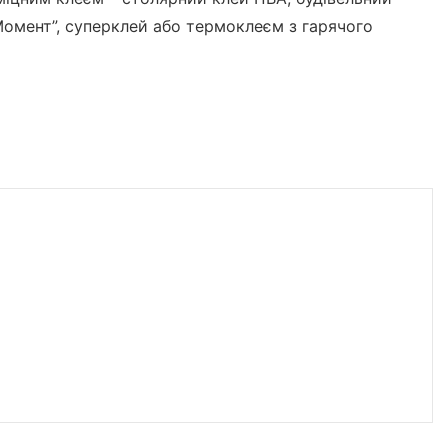
Момент”, суперклей або термоклеєм з гарячого