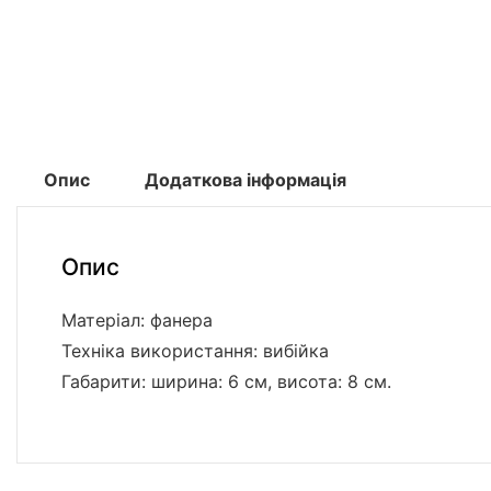
Опис
Додаткова інформація
Опис
Матеріал: фанера
Техніка використання: вибійка
Габарити: ширина: 6 см, висота: 8 см.