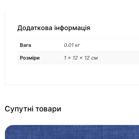
Додаткова інформація
Вага
0.01 кг
Розміри
1 × 12 × 12 см
Супутні товари