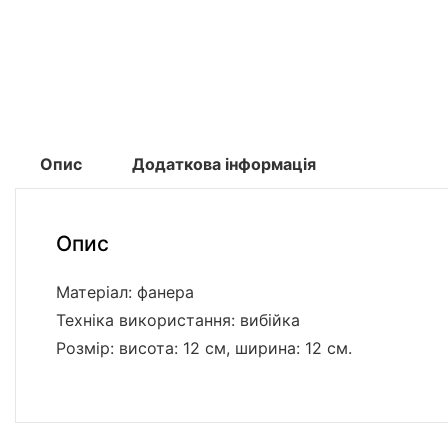
Опис
Додаткова інформація
Опис
Матеріал: фанера
Техніка використання: вибійка
Розмір: висота: 12 см, ширина: 12 см.