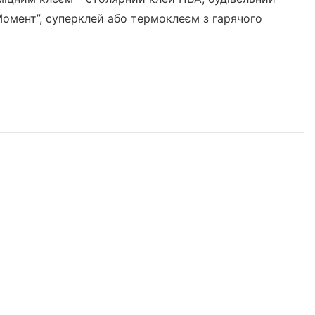
Момент”, суперклей або термоклеєм з гарячого