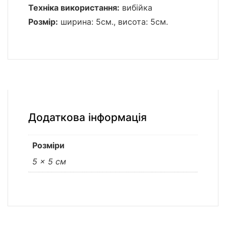
Техніка використання:
вибійка
Розмір:
ширина: 5см., висота: 5см.
Додаткова інформація
Розміри
5 × 5 см