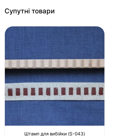
Супутні товари
Штамп для вибійки (S-043)