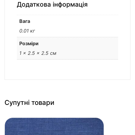
Додаткова інформація
Вага
0.01 кг
Розміри
1 × 2.5 × 2.5 см
Супутні товари