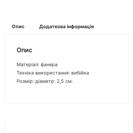
Опис
Додаткова інформація
Опис
Матеріал: фанера
Техніка використання: вибійка
Розмір: діаметр: 2,5 см.