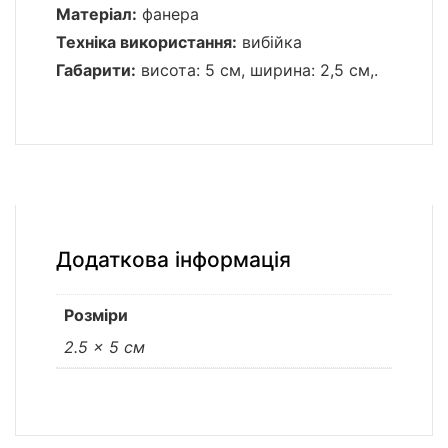
Матеріал:
фанера
Техніка використання:
вибійка
Габарити:
висота: 5 см, ширина: 2,5 см,.
Додаткова інформація
Розміри
2.5 × 5 см