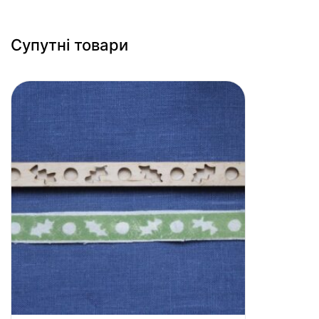
Супутні товари