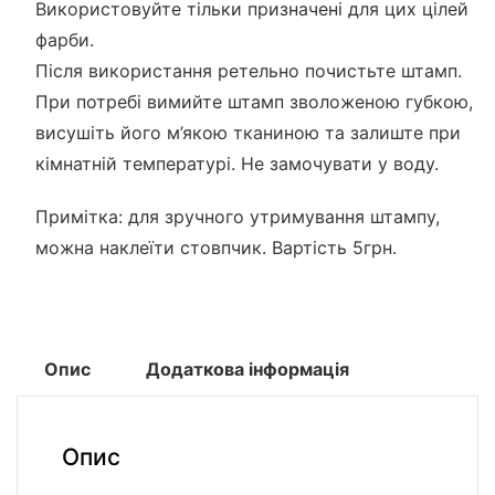
Використовуйте тільки призначені для цих цілей
фарби.
Після використання ретельно почистьте штамп.
При потребі вимийте штамп зволоженою губкою,
висушіть його м’якою тканиною та залиште при
кімнатній температурі. Не замочувати у воду.
Примітка: для зручного утримування штампу,
можна наклеїти стовпчик. Вартість 5грн.
Опис
Додаткова інформація
Опис