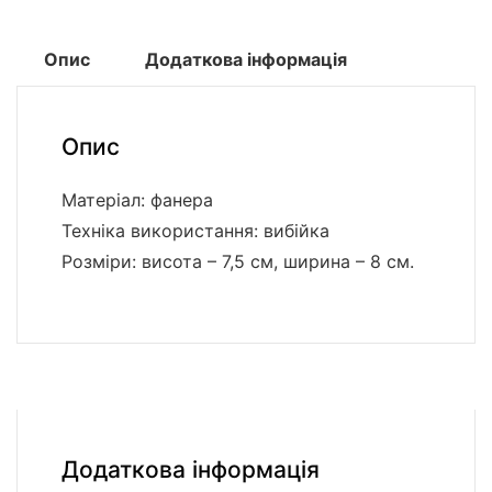
Опис
Додаткова інформація
Опис
Матеріал: фанера
Техніка використання: вибійка
Розміри: висота – 7,5 см, ширина – 8 см.
Додаткова інформація