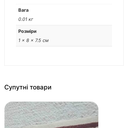
Вага
0.01 кг
Розміри
1 × 8 × 7.5 см
Супутні товари