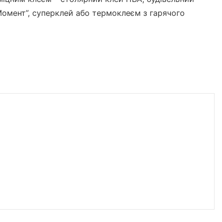
Момент”, суперклей або термоклеєм з гарячого