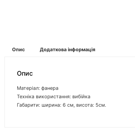
Опис
Додаткова інформація
Опис
Матеріал: фанера
Техніка використання: вибійка
Габарити: ширина: 6 см, висота: 5см.