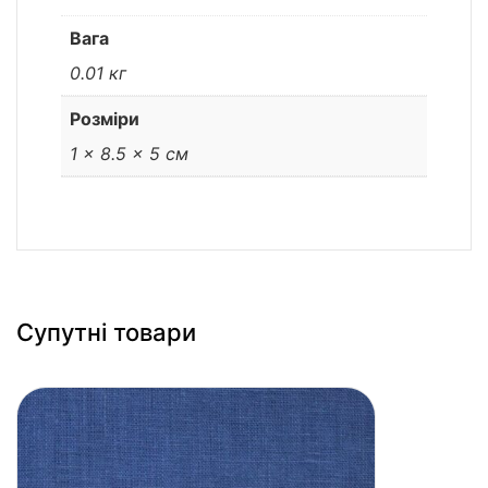
Вага
0.01 кг
Розміри
1 × 8.5 × 5 см
Супутні товари