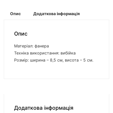
Опис
Додаткова інформація
Опис
Матеріал: фанера
Техніка використання: вибійка
Розмір: ширина – 8,5 см, висота – 5 см.
Додаткова інформація