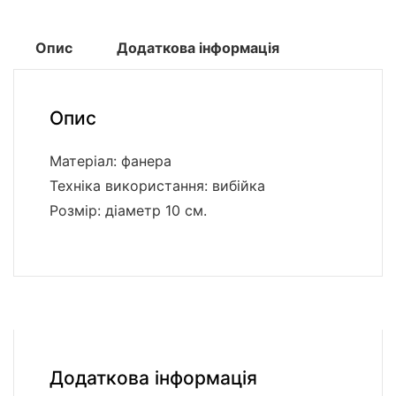
Опис
Додаткова інформація
Опис
Матеріал: фанера
Техніка використання: вибійка
Розмір: діаметр 10 см.
Додаткова інформація