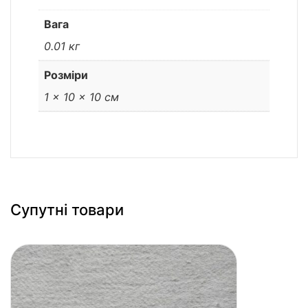
Вага
0.01 кг
Розміри
1 × 10 × 10 см
Супутні товари