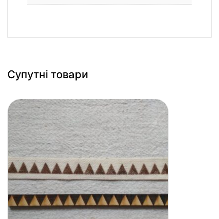
Супутні товари