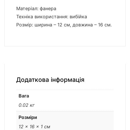
Матеріал: фанера
Техніка використання: вибійка
Розмір: ширина – 12 см, довжина – 16 см.
Додаткова інформація
Вага
0.02 кг
Розміри
12 × 16 × 1 см