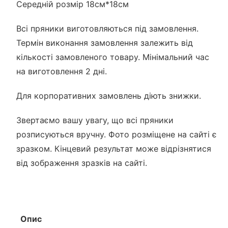
Середній розмір 18см*18см
Всі пряники виготовляються під замовлення.
Термін виконання замовлення залежить від
кількості замовленого товару. Мінімальний час
на виготовлення 2 дні.
Для корпоративних замовлень діють знижки.
Звертаємо вашу увагу, що всі пряники
розписуються вручну. Фото розміщене на сайті є
зразком. Кінцевий результат може відрізнятися
від зображення зразків на сайті.
Опис