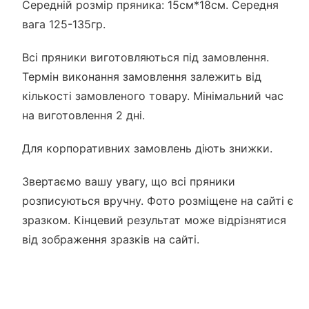
Середній розмір пряника: 15см*18см. Середня
вага 125-135гр.
Всі пряники виготовляються під замовлення.
Термін виконання замовлення залежить від
кількості замовленого товару. Мінімальний час
на виготовлення 2 дні.
Для корпоративних замовлень діють знижки.
Звертаємо вашу увагу, що всі пряники
розписуються вручну. Фото розміщене на сайті є
зразком. Кінцевий результат може відрізнятися
від зображення зразків на сайті.