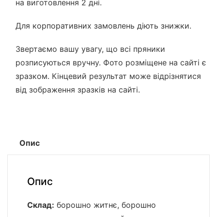
на виготовлення 2 дні.
Для корпоративних замовлень діють знижки.
Звертаємо вашу увагу, що всі пряники
розписуються вручну. Фото розміщене на сайті є
зразком. Кінцевий результат може відрізнятися
від зображення зразків на сайті.
Опис
Опис
Склад:
борошно житнє, борошно