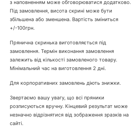
з наповненням може обговорюватися додатково.
Під замовлення, висота скрині може бути
збільшена або зменшена. Вартість зміниться
+/-100грн.
Прянична скринька виготовляється під
замовлення. Термін виконання замовлення
залежить від кількості замовленого товару.
Мінімальний час на виготовлення 2 дні.
Для корпоративних замовлень діють знижки.
Звертаємо вашу увагу, що всі пряники
розписуються вручну. Кінцевий результат може
незначно відрізнятися від зображення зразків на
сайті.