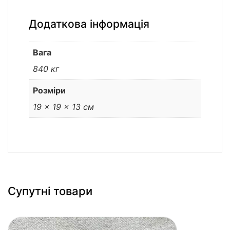
Додаткова інформація
Вага
840 кг
Розміри
19 × 19 × 13 см
Супутні товари