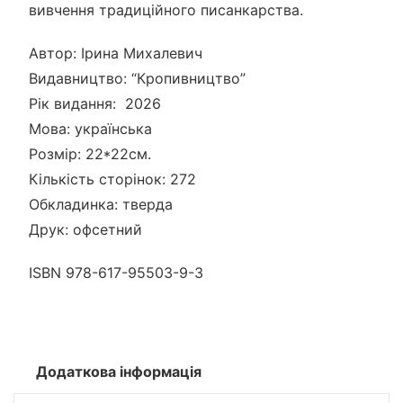
вивчення традиційного писанкарства.
Автор: Ірина Михалевич
Видавництво: “Кропивництво”
Рік видання: 2026
Мова: українська
Розмір: 22*22см.
Кількість сторінок: 272
Обкладинка: тверда
Друк: офсетний
ISBN 978-617-95503-9-3
Додаткова інформація