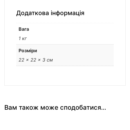
Додаткова інформація
Вага
1 кг
Розміри
22 × 22 × 3 см
Вам також може сподобатися…