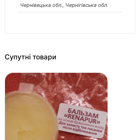
Чернівецька обл., Чернігівська обл.
Супутні товари