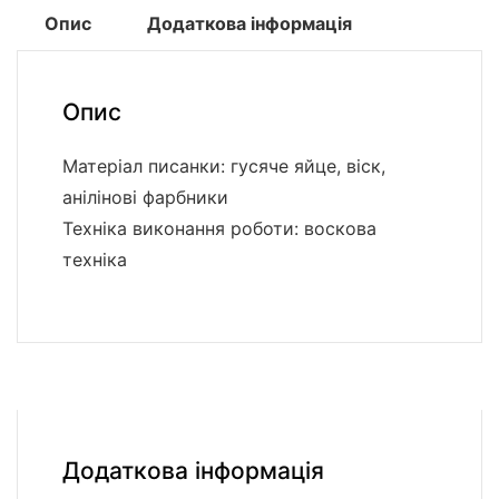
Опис
Додаткова інформація
Опис
Матеріал писанки: гусяче яйце, віск,
анілінові фарбники
Техніка виконання роботи: воскова
техніка
Додаткова інформація