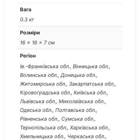
Вага
0.3 кг
Розміри
16 × 16 × 7 см
Регіон
Ів.-Франківська обл., Вінницька обл.,
Волинська обл., Донецька обл.,
Житомирська обл., Закарпатська обл.,
Кіровоградська обл., Київська обл.,
Львівська обл., Миколаївська обл.,
Одеська обл., Полтавська обл.,
Рівненська обл., Сумська обл.,
Тернопільська обл., Харківська обл.,
Хмельницька обл., Черкаська обл.,