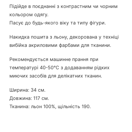
Підійде в поєднанні з контрастним чи чорним
кольором одягу.
Пасує до будь-якого віку та типу фігури.
Накидка пошита з льону, декорована у техніці
вибійка акриловими фарбами для тканини.
Рекомендується машинне прання при
температурі 40-50°С з додаванням рідких
миючих засобів для делікатних тканин.
Ширина: 34 см.
Довжина: 117 см.
Тканина: льон 100%, щільність 190.