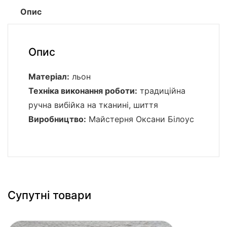
Опис
Опис
Матеріал:
льон
Техніка виконання роботи:
традиційна
ручна вибійка на тканині, шиття
Виробництво:
Майстерня Оксани Білоус
Супутні товари