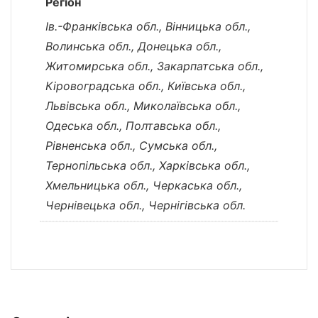
Регіон
Ів.-Франківська обл., Вінницька обл.,
Волинська обл., Донецька обл.,
Житомирська обл., Закарпатська обл.,
Кіровоградська обл., Київська обл.,
Львівська обл., Миколаївська обл.,
Одеська обл., Полтавська обл.,
Рівненська обл., Сумська обл.,
Тернопільська обл., Харківська обл.,
Хмельницька обл., Черкаська обл.,
Чернівецька обл., Чернігівська обл.