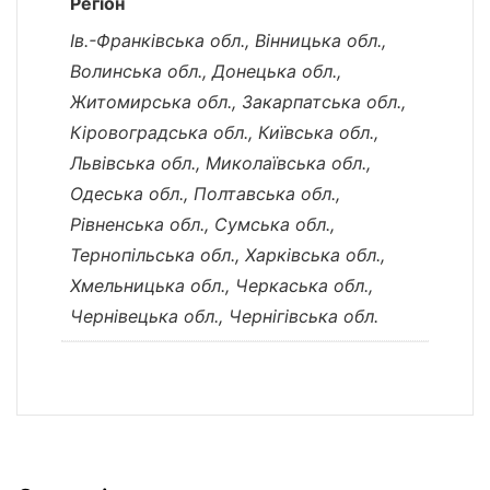
Регіон
Ів.-Франківська обл., Вінницька обл.,
Волинська обл., Донецька обл.,
Житомирська обл., Закарпатська обл.,
Кіровоградська обл., Київська обл.,
Львівська обл., Миколаївська обл.,
Одеська обл., Полтавська обл.,
Рівненська обл., Сумська обл.,
Тернопільська обл., Харківська обл.,
Хмельницька обл., Черкаська обл.,
Чернівецька обл., Чернігівська обл.