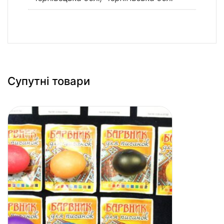
Супутні товари