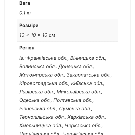
Вага
0.1 кг
Розміри
10 × 10 × 10 см
Регіон
Ів.-Франківська обл., Вінницька обл.,
Волинська обл., Донецька обл.,
Житомирська обл., Закарпатська обл.,
Кіровоградська обл., Київська обл.,
Львівська обл., Миколаївська обл.,
Одеська обл., Полтавська обл.,
Рівненська обл., Сумська обл.,
Тернопільська обл., Харківська обл.,
Хмельницька обл., Черкаська обл.,
Чернівецька обл., Чернігівська обл.