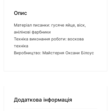
Опис
Матеріал писанки: гусяче яйце, віск,
анілінові фарбники
Техніка виконання роботи: воскова
техніка
Виробництво: Майстерня Оксани Білоус
Додаткова інформація