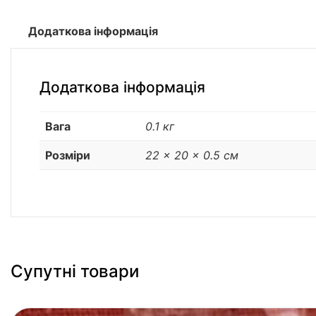
Додаткова інформація
Додаткова інформація
Вага
0.1 кг
Розміри
22 × 20 × 0.5 см
Супутні товари