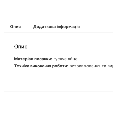
Опис
Додаткова інформація
Опис
Матеріал писанки:
гусяче яйце
Техніка виконання роботи:
витравлювання та ви