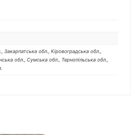
., Закарпатська обл., Кіровоградська обл.,
нська обл., Сумська обл., Тернопільська обл.,
.