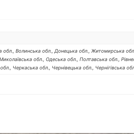
ка обл., Волинська обл., Донецька обл., Житомирська обл
 Миколаївська обл., Одеська обл., Полтавська обл., Рівне
обл., Черкаська обл., Чернівецька обл., Чернігівська обл