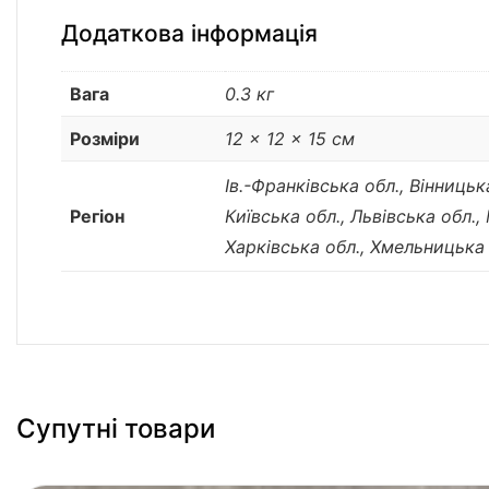
Додаткова інформація
Вага
0.3 кг
Розміри
12 × 12 × 15 см
Ів.-Франківська обл., Вінниць
Регіон
Київська обл., Львівська обл.,
Харківська обл., Хмельницька 
Супутні товари