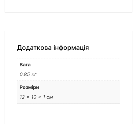
Додаткова інформація
Вага
0.85 кг
Розміри
12 × 10 × 1 см