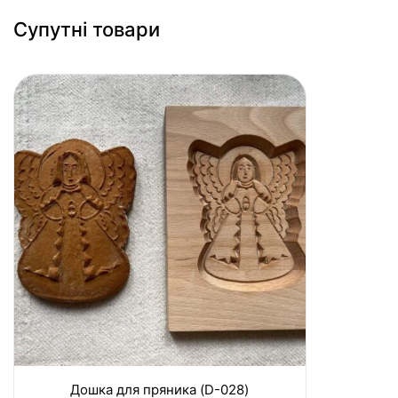
Супутні товари
Дошка для пряника (D-028)