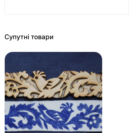
Супутні товари