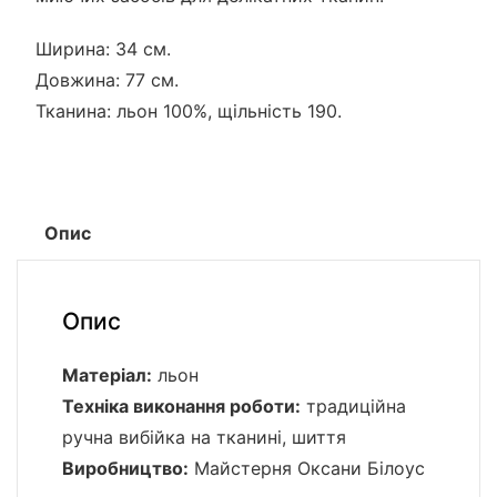
Ширина: 34 см.
Довжина: 77 см.
Тканина: льон 100%, щільність 190.
Опис
Опис
Матеріал:
льон
Техніка виконання роботи:
традиційна
ручна вибійка на тканині, шиття
Виробництво:
Майстерня Оксани Білоус