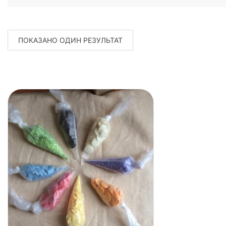
ПОКАЗАНО ОДИН РЕЗУЛЬТАТ