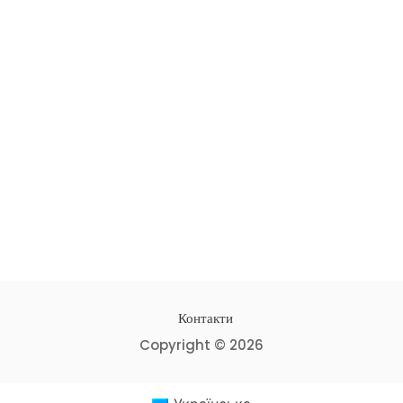
Контакти
Copyright © 2026