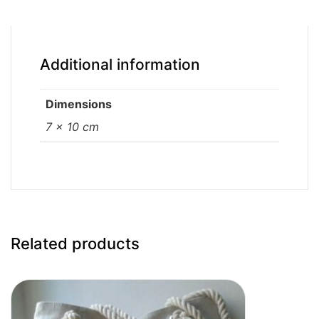
Additional information
Dimensions
7 × 10 cm
Related products