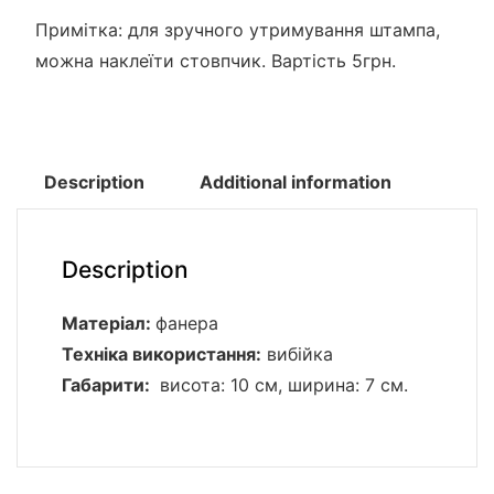
Примітка: для зручного утримування штампа,
можна наклеїти стовпчик. Вартість 5грн.
Description
Additional information
Description
Матеріал:
фанера
Техніка використання:
вибійка
Габарити:
висота: 10 см, ширина: 7 см.