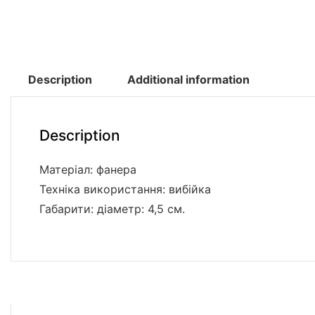
Description
Additional information
Description
Матеріал: фанера
Техніка використання: вибійка
Габарити: діаметр: 4,5 см.