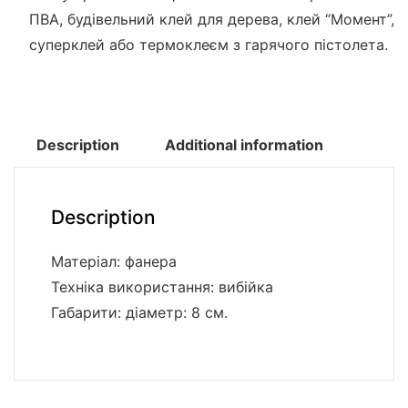
ПВА, будівельний клей для дерева, клей “Момент”,
суперклей або термоклеєм з гарячого пістолета.
Description
Additional information
Description
Матеріал: фанера
Техніка використання: вибійка
Габарити: діаметр: 8 см.