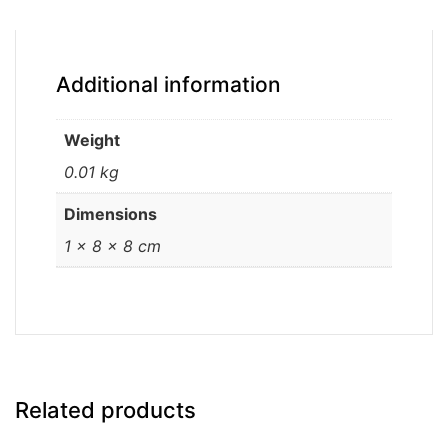
Additional information
Weight
0.01 kg
Dimensions
1 × 8 × 8 cm
Related products